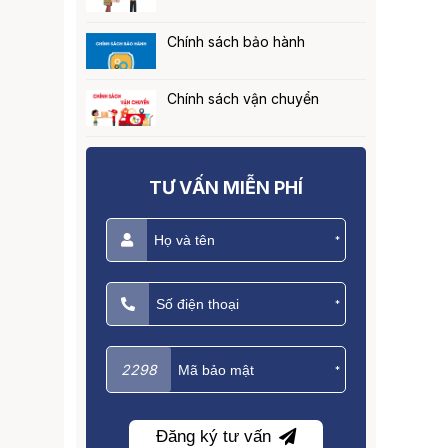
Chính sách bảo hành
Chính sách vận chuyển
TƯ VẤN MIỄN PHÍ
*
*
2298
*
Đăng ký tư vấn