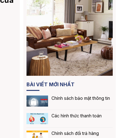
 cửa
BÀI VIẾT MỚI NHẤT
Chính sách bảo mật thông tin
Các hình thức thanh toán
Chính sách đổi trả hàng