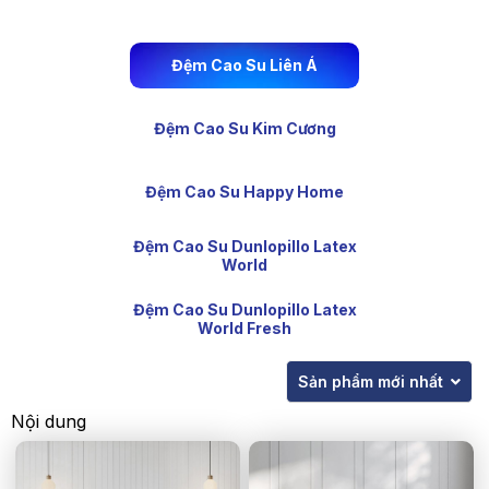
Đệm Cao Su Liên Á
Đệm Cao Su Kim Cương
Đệm Cao Su Happy Home
Đệm Cao Su Dunlopillo Latex
World
Đệm Cao Su Dunlopillo Latex
World Fresh
Sản phẩm mới nhất
Nội dung