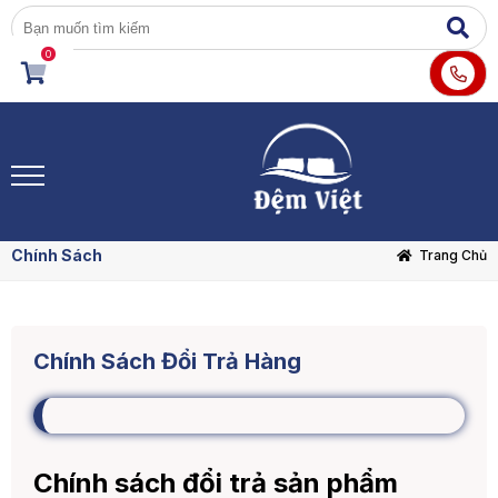
0
Chính Sách
Trang Chủ
Chính Sách Đổi Trả Hàng
Chính sách đổi trả sản phẩm