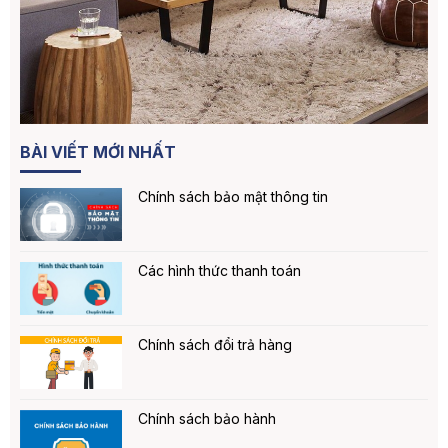
BÀI VIẾT MỚI NHẤT
Chính sách bảo mật thông tin
Các hình thức thanh toán
Chính sách đổi trả hàng
Chính sách bảo hành