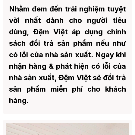
Nhằm đem đến trải nghiệm tuyệt
vời nhất dành cho người tiêu
dùng, Đệm Việt áp dụng chính
sách đổi trả sản phẩm nếu như
có lỗi của nhà sản xuất. Ngay khi
nhận hàng & phát hiện có lỗi của
nhà sản xuất, Đệm Việt sẽ đổi trả
sản phẩm miễn phí cho khách
hàng.