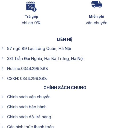
Trả góp
Miễn phí
chỉ có 0%
vận chuyển
LIÊN HỆ
57 ngõ 89 Lạc Long Quân, Hà Nội
331 Trần Đại Nghĩa, Hai Bà Trưng, Hà Nội
Hotline:0344.299.888
CSKH: 0344.299.888
CHÍNH SÁCH CHUNG
Chính sách vận chuyển
Chính sách bảo hành
Chính sách đổi trả hàng
Các hình thức thanh toán