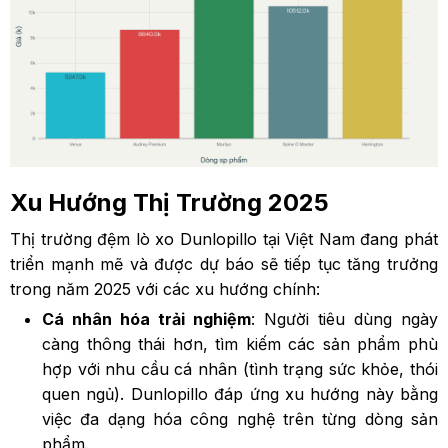
Xu Hướng Thị Trường 2025
Thị trường đệm lò xo Dunlopillo tại Việt Nam đang phát
triển mạnh mẽ và được dự báo sẽ tiếp tục tăng trưởng
trong năm 2025 với các xu hướng chính:
Cá nhân hóa trải nghiệm
: Người tiêu dùng ngày
càng thông thái hơn, tìm kiếm các sản phẩm phù
hợp với nhu cầu cá nhân (tình trạng sức khỏe, thói
quen ngủ). Dunlopillo đáp ứng xu hướng này bằng
việc đa dạng hóa công nghệ trên từng dòng sản
phẩm.