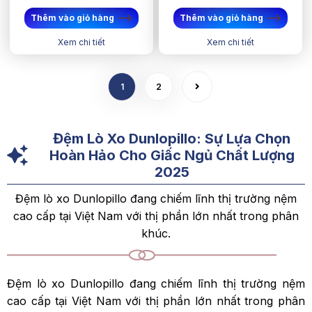
Thêm vào giỏ hàng
Thêm vào giỏ hàng
Xem chi tiết
Xem chi tiết
1
2
Đệm Lò Xo Dunlopillo: Sự Lựa Chọn
Hoàn Hảo Cho Giấc Ngủ Chất Lượng
2025
Đệm lò xo Dunlopillo đang chiếm lĩnh thị trường nệm
cao cấp tại Việt Nam với thị phần lớn nhất trong phân
khúc.
Đệm lò xo Dunlopillo đang chiếm lĩnh thị trường nệm
cao cấp tại Việt Nam với thị phần lớn nhất trong phân