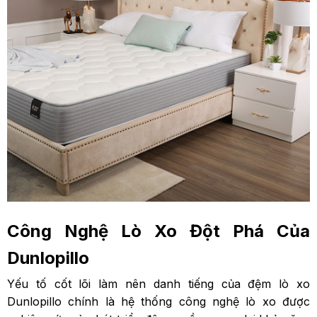
Công Nghệ Lò Xo Đột Phá Của
Dunlopillo
Yếu tố cốt lõi làm nên danh tiếng của đệm lò xo
Dunlopillo chính là hệ thống công nghệ lò xo được