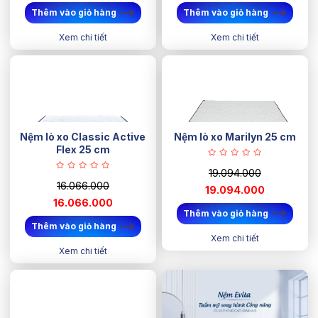
Thêm vào giỏ hàng
Thêm vào giỏ hàng
Xem chi tiết
Xem chi tiết
Nệm lò xo Classic Active
Nệm lò xo Marilyn 25 cm
Flex 25 cm
19.094.000
16.066.000
19.094.000
16.066.000
Thêm vào giỏ hàng
Thêm vào giỏ hàng
Xem chi tiết
Xem chi tiết