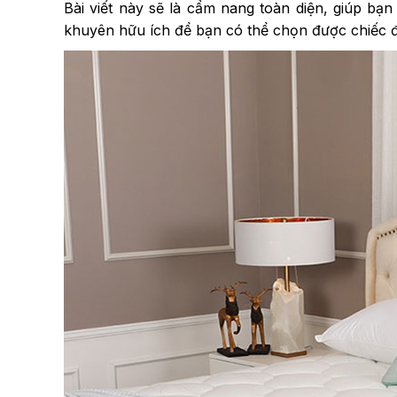
Bài viết này sẽ là cẩm nang toàn diện, giúp bạ
khuyên hữu ích để bạn có thể chọn được chiếc 