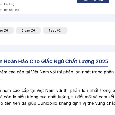
Hài lòng
Rất hài lòng
ao (0)
2 sao (0)
1 sao (0)
ọn Hoàn Hảo Cho Giấc Ngủ Chất Lượng 2025
nệm cao cấp tại Việt Nam với thị phần lớn nhất trong phân
ng nệm cao cấp tại Việt Nam với thị phần lớn nhất trong
à còn là biểu tượng của chất lượng, sự đổi mới và cam kết
xo tiên tiến đã giúp Dunlopillo khẳng định vị thế vững ch