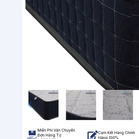
Miễn Phí Vận Chuyển
Cam Kết Hàng Chính
Đơn Hàng Từ
Hãng 100%