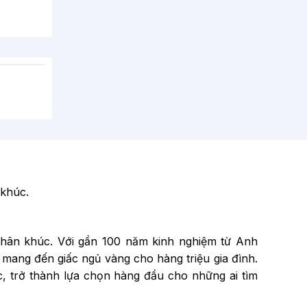
 khúc.
 phân khúc. Với gần 100 năm kinh nghiệm từ Anh
 mang đến giấc ngủ vàng cho hàng triệu gia đình.
ắc, trở thành lựa chọn hàng đầu cho những ai tìm