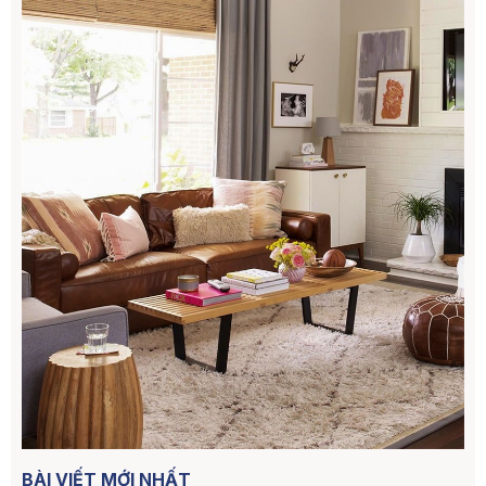
BÀI VIẾT MỚI NHẤT