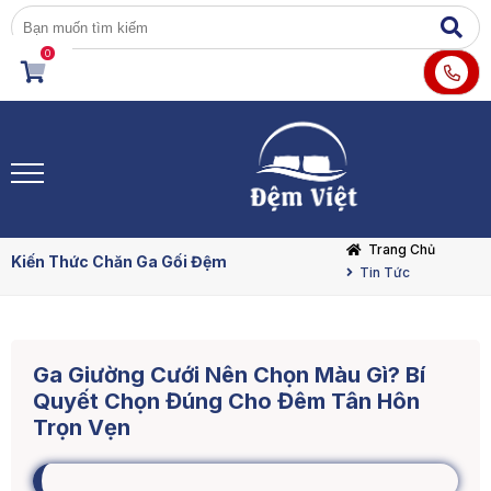
0
Trang Chủ
Kiến Thức Chăn Ga Gối Đệm
Tin Tức
Ga Giường Cưới Nên Chọn Màu Gì? Bí
Quyết Chọn Đúng Cho Đêm Tân Hôn
Trọn Vẹn