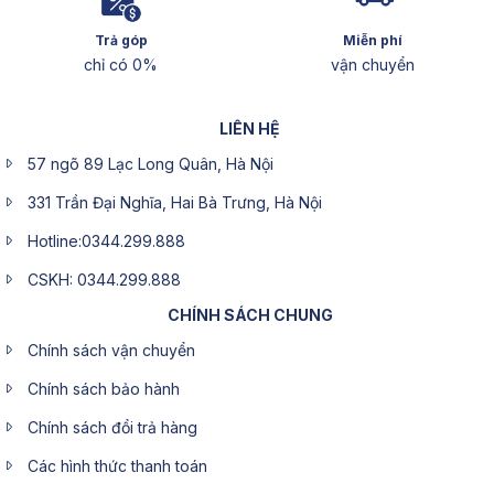
Trả góp
Miễn phí
chỉ có 0%
vận chuyển
LIÊN HỆ
57 ngõ 89 Lạc Long Quân, Hà Nội
331 Trần Đại Nghĩa, Hai Bà Trưng, Hà Nội
Hotline:0344.299.888
CSKH: 0344.299.888
CHÍNH SÁCH CHUNG
Chính sách vận chuyển
Chính sách bảo hành
Chính sách đổi trả hàng
Các hình thức thanh toán