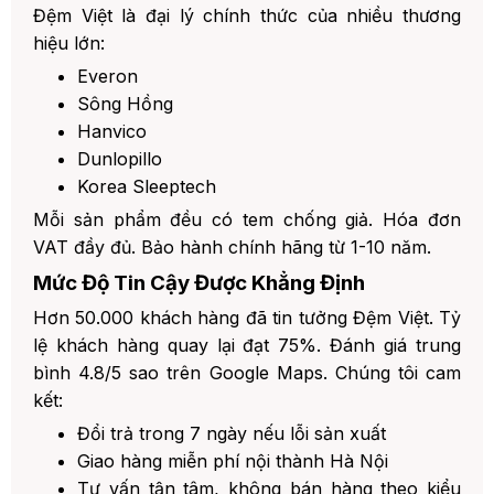
Đệm Việt là đại lý chính thức của nhiều thương
hiệu lớn:
Everon
Sông Hồng
Hanvico
Dunlopillo
Korea Sleeptech
Mỗi sản phẩm đều có tem chống giả. Hóa đơn
VAT đầy đủ. Bảo hành chính hãng từ 1-10 năm.
Mức Độ Tin Cậy Được Khẳng Định
Hơn 50.000 khách hàng đã tin tưởng Đệm Việt. Tỷ
lệ khách hàng quay lại đạt 75%. Đánh giá trung
bình 4.8/5 sao trên Google Maps. Chúng tôi cam
kết:
Đổi trả trong 7 ngày nếu lỗi sản xuất
Giao hàng miễn phí nội thành Hà Nội
Tư vấn tận tâm, không bán hàng theo kiểu