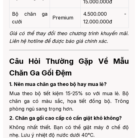
15.000.000đ
Bộ chăn ga
4.500.000 -
Premium
cưới
12.000.000đ
Giá có thể thay đổi theo chương trình khuyến mãi.
Liên hệ hotline để được báo giá chính xác.
Câu Hỏi Thường Gặp Về Mẫu
Chăn Ga Gối Đệm
1. Nên mua chăn ga theo bộ hay mua lẻ?
Mua theo bộ tiết kiệm 15-25% so với mua lẻ. Bộ
chăn ga có màu sắc, họa tiết đồng bộ. Trông
phòng ngủ sang trọng hơn.
2. Chăn ga gối cao cấp có cần giặt khô không?
Không nhất thiết. Bạn có thể giặt máy ở chế độ
nhẹ. Lưu ý nhiệt độ nước dưới 40°C.