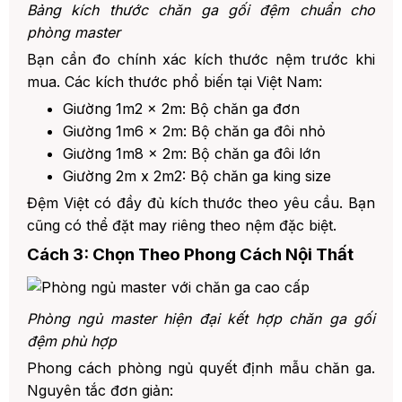
Bảng kích thước chăn ga gối đệm chuẩn cho
phòng master
Bạn cần đo chính xác kích thước nệm trước khi
mua. Các kích thước phổ biến tại Việt Nam:
Giường 1m2 x 2m: Bộ chăn ga đơn
Giường 1m6 x 2m: Bộ chăn ga đôi nhỏ
Giường 1m8 x 2m: Bộ chăn ga đôi lớn
Giường 2m x 2m2: Bộ chăn ga king size
Đệm Việt có đầy đủ kích thước theo yêu cầu. Bạn
cũng có thể đặt may riêng theo nệm đặc biệt.
Cách 3: Chọn Theo Phong Cách Nội Thất
Phòng ngủ master hiện đại kết hợp chăn ga gối
đệm phù hợp
Phong cách phòng ngủ quyết định mẫu chăn ga.
Nguyên tắc đơn giản: