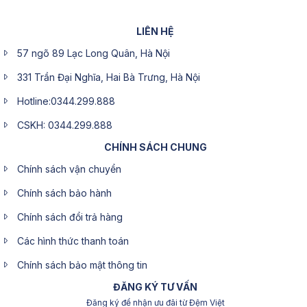
LIÊN HỆ
57 ngõ 89 Lạc Long Quân, Hà Nội
331 Trần Đại Nghĩa, Hai Bà Trưng, Hà Nội
Hotline:0344.299.888
CSKH: 0344.299.888
CHÍNH SÁCH CHUNG
Chính sách vận chuyển
Chính sách bảo hành
Chính sách đổi trả hàng
Các hình thức thanh toán
Chính sách bảo mật thông tin
ĐĂNG KÝ TƯ VẤN
Đăng ký để nhận ưu đãi từ Đệm Việt