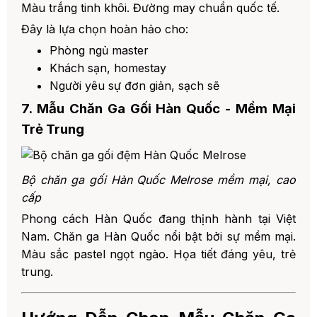
Màu trắng tinh khôi. Đường may chuẩn quốc tế.
Đây là lựa chọn hoàn hảo cho:
Phòng ngủ master
Khách sạn, homestay
Người yêu sự đơn giản, sạch sẽ
7. Mẫu Chăn Ga Gối Hàn Quốc - Mềm Mại
Trẻ Trung
Bộ chăn ga gối Hàn Quốc Melrose mềm mại, cao
cấp
Phong cách Hàn Quốc đang thịnh hành tại Việt
Nam. Chăn ga Hàn Quốc nổi bật bởi sự mềm mại.
Màu sắc pastel ngọt ngào. Họa tiết đáng yêu, trẻ
trung.