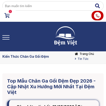
0
Trang Chủ
Kiến Thức Chăn Ga Gối Đệm
Tin Tức
Top Mẫu Chăn Ga Gối Đệm Đẹp 2026 -
Cập Nhật Xu Hướng Mới Nhất Tại Đệm
Việt