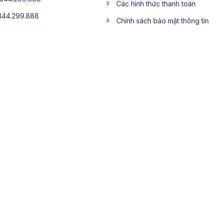
Các hình thức thanh toán
344.299.888
Chính sách bảo mật thông tin