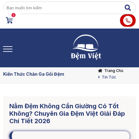
0
Trang Chủ
Kiến Thức Chăn Ga Gối Đệm
Tin Tức
Nằm Đệm Không Cần Giường Có Tốt
Không? Chuyên Gia Đệm Việt Giải Đáp
Chi Tiết 2026