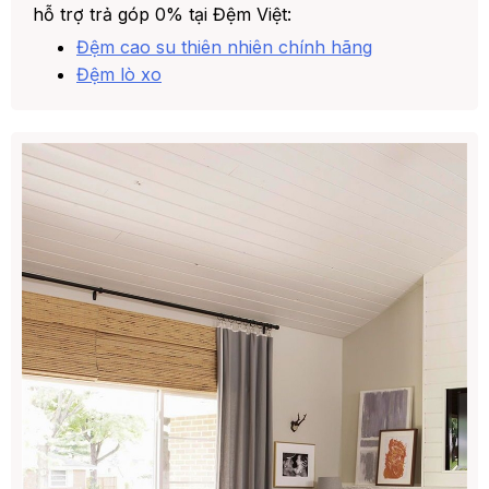
hỗ trợ trả góp 0% tại Đệm Việt:
Đệm cao su thiên nhiên chính hãng
Đệm lò xo