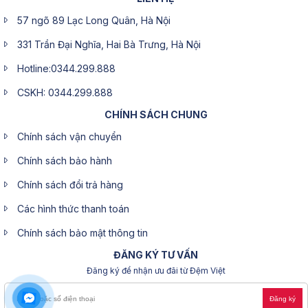
57 ngõ 89 Lạc Long Quân, Hà Nội
331 Trần Đại Nghĩa, Hai Bà Trưng, Hà Nội
Hotline:0344.299.888
CSKH: 0344.299.888
CHÍNH SÁCH CHUNG
Chính sách vận chuyển
Chính sách bảo hành
Chính sách đổi trả hàng
Các hình thức thanh toán
Chính sách bảo mật thông tin
ĐĂNG KÝ TƯ VẤN
Đăng ký để nhận ưu đãi từ Đệm Việt
Đăng ký