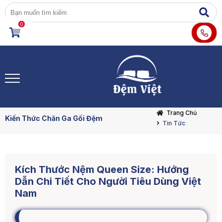
0
Trang Chủ
Kiến Thức Chăn Ga Gối Đệm
Tin Tức
Kích Thước Nệm Queen Size: Hướng
Dẫn Chi Tiết Cho Người Tiêu Dùng Việt
Nam