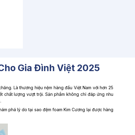
Cho Gia Đình Việt 2025
 chăng. Là thương hiệu nệm hàng đầu Việt Nam với hơn 25
t chất lượng vượt trội. Sản phẩm không chỉ đáp ứng nhu
.
khám phá lý do tại sao đệm foam Kim Cương lại được hàng