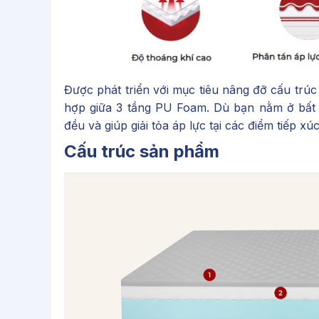
Được phát triển với mục tiêu nâng đỡ cấu trú
hợp giữa 3 tầng PU Foam. Dù bạn nằm ở bất 
đều và giúp giải tỏa áp lực tại các điểm tiếp xúc
Cấu trúc sản phẩm