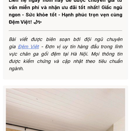
vấn miễn phí và nhận ưu đãi tốt nhất! Giấc ngủ
ngon - Sức khỏe tốt - Hạnh phúc trọn vẹn cùng
Đệm Việt! 🌙✨
Bài viết được biên soạn bởi đội ngũ chuyên
gia
Đệm Việt
- Đơn vị uy tín hàng đầu trong lĩnh
vực chăn ga gối đệm tại Hà Nội. Mọi thông tin
được kiểm chứng và cập nhật theo tiêu chuẩn
ngành.