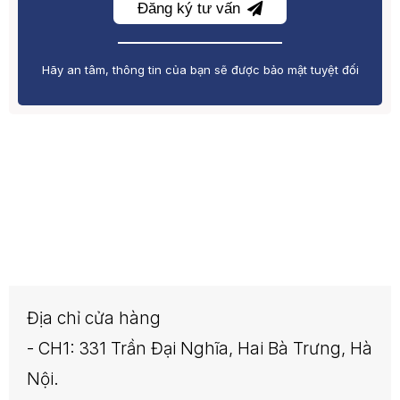
Đăng ký tư vấn
Hãy an tâm, thông tin của bạn sẽ được bảo mật tuyệt đối
Địa chỉ cửa hàng
- CH1: 331 Trần Đại Nghĩa, Hai Bà Trưng, Hà
Nội.